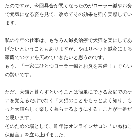
たのですが、今回具合が悪くなったのがローラー鍼やお灸
で元気になる姿を見て、改めてその効果を強く実感してい
ます。
私の今年の仕事は、もちろん鍼灸治療で犬猫を楽にしてあ
げたいということもありますが、やはりペット鍼灸による
家庭でのケアを広めていきたいと思うのです。
もう、「一家にひとつローラー鍼とお灸を常備！」ぐらい
の勢いです。
ただ、犬猫と暮らすということは簡単にできる家庭でのケ
アを覚えるだけでなく「犬猫のことをもっとよく知り、も
っと犬猫らしく楽しく暮らせるようにする」ことが一番だ
と思います。
そのための場として、昨年はオンラインサロン「いぬねこ
保健室」を立ち上げました。