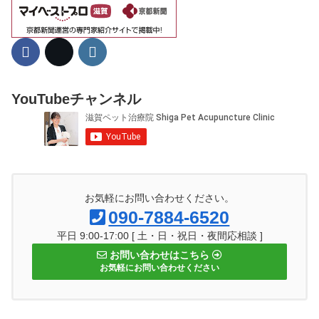
YouTubeチャンネル
お気軽にお問い合わせください。
090-7884-6520
平日 9:00-17:00 [ 土・日・祝日・夜間応相談 ]
お問い合わせはこちら
お気軽にお問い合わせください