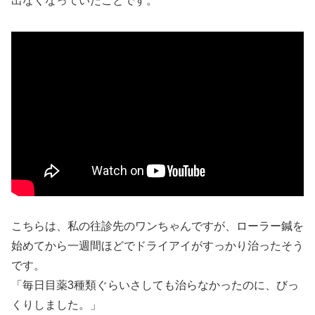
出なくなっていたことです。
こちらは、私の往診先のワンちゃんですが、ローラー鍼を
始めてから一週間ほどでドライアイがすっかり治ったそう
です。
「毎日目薬3種類ぐらいさしても治らなかったのに、びっ
くりしました。」