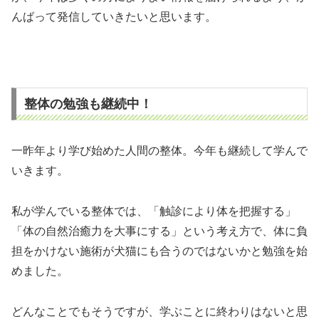
んばって発信していきたいと思います。
整体の勉強も継続中！
一昨年より学び始めた人間の整体。今年も継続して学んで
いきます。
私が学んでいる整体では、「触診により体を把握する」
「体の自然治癒力を大事にする」という考え方で、体に負
担をかけない施術が犬猫にも合うのではないかと勉強を始
めました。
どんなことでもそうですが、学ぶことに終わりはないと思