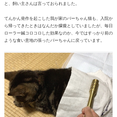
と、飼い主さんは言っておられました。
てんかん発作を起こした我が家のバーちゃん猫も、入院か
ら帰ってきたときはなんだか朦朧としていましたが、毎日
ローラー鍼コロコロした効果なのか、今ではすっかり前の
ような食い意地の張ったバーちゃんに戻っています。