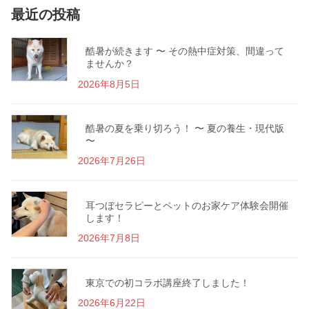
最近の投稿
酷暑が続きます 〜 その熱中症対策、間違って
ませんか？
2026年8月5日
酷暑の夏を乗り切ろう！ 〜 夏の養生・現代版
〜
2026年7月26日
耳つぼセラピーとペットのお家ケア体験会開催
します！
2026年7月8日
東京での初コラボ講座終了しました！
2026年6月22日