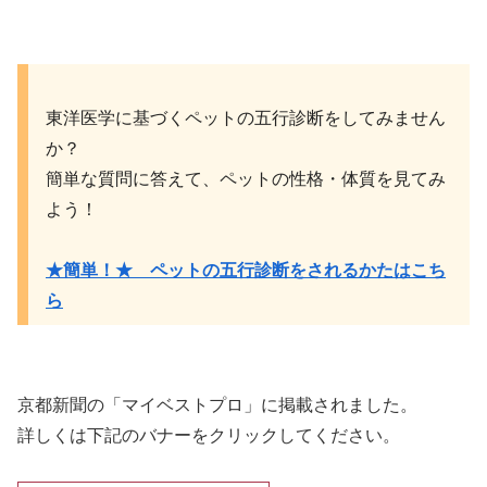
東洋医学に基づくペットの五行診断をしてみません
か？
簡単な質問に答えて、ペットの性格・体質を見てみ
よう！
★簡単！★ ペットの五行診断をされるかたはこち
ら
京都新聞の「マイベストプロ」に掲載されました。
詳しくは下記のバナーをクリックしてください。