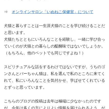
⇒
オンラインサロン「いぬねこ保健室」について
犬猫と暮らすことは一生涯犬猫のことを学び続けることだ
と思います。
犬猫たちとともにいろんなことを経験し、一緒に学び合っ
ていくのが犬猫との暮らしの醍醐味ではないでしょうか。
（もちろん、他のペットでも同じですよね！）
スピリチュアルな話をするわけではないですが、うちのゴ
ンさんとバーちゃん猫は、私を選んで私のところに来てく
れて、私にいろんなことを気付かせ、学ばせてくれている
とずっと思っています。
こちらのブログの投稿は去年は極端に少なかったのです
が、今年は多くの方によりよい情報を届けられるよう、が