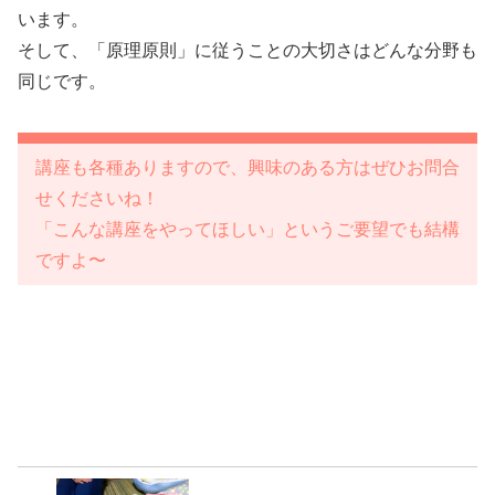
います。
そして、「原理原則」に従うことの大切さはどんな分野も
同じです。
講座も各種ありますので、興味のある方はぜひお問合
せくださいね！
「こんな講座をやってほしい」というご要望でも結構
ですよ〜