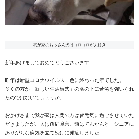
我が家のおっさん犬はコロコロが大好き
新年あけましておめでとうございます。
昨年は新型コロナウイルス一色に終わった年でした。
多くの方が「新しい生活様式」の名の下に苦労を強いられ
たのではないでしょうか。
おかげさまで我が家は人間の方は皆元気に過ごさせていた
だきましたが、犬は前庭障害、猫はてんかんと、シニアに
ありがちな病気を立て続けに発症しました。