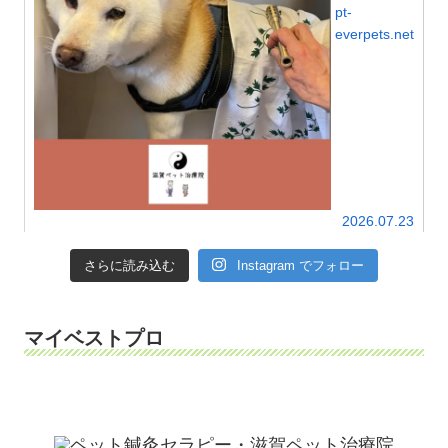
pt-
everpets.net
2026.07.23
さらに読み込む
Instagram でフォロー
マイベストプロ