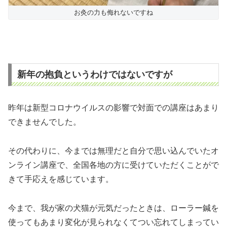
お灸の力も侮れないですね
新年の抱負というわけではないですが
昨年は新型コロナウイルスの影響で対面での講座はあまり
できませんでした。
その代わりに、今までは無理だと自分で思い込んでいたオ
ンライン講座で、全国各地の方に受けていただくことがで
きて手応えを感じています。
今まで、我が家の犬猫が元気だったときは、ローラー鍼を
使ってもあまり変化が見られなくてつい忘れてしまってい