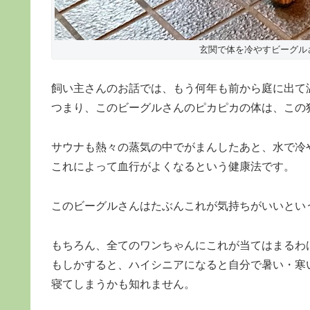
玄関で体を冷やすビーグル
飼い主さんのお話では、もう何年も前から庭に出て
つまり、このビーグルさんのピカピカの体は、この
サウナも熱々の蒸気の中でがまんしたあと、水で冷や
これによって血行がよくなるという健康法です。
このビーグルさんはたぶんこれが気持ちがいいとい
もちろん、全てのワンちゃんにこれが当てはまるわ
もしかすると、ハイシニアになると自分で暑い・寒
寝てしまうかも知れません。