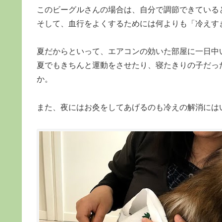
このビーグルさんの場合は、自分で調節できている
そして、血行をよくするためには何よりも「冷えす
夏だからといって、エアコンの効いた部屋に一日中
夏でもきちんと運動をさせたり、寝たきりの子だっ
か。
また、夜にはお灸をしてあげるのも冷えの解消には