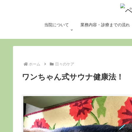
当院について
業務内容・診療までの流れ
ホーム
日々のケア
ワンちゃん式サウナ健康法！