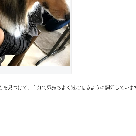
ろを見つけて、自分で気持ちよく過ごせるように調節していま
･