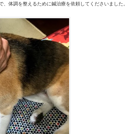
とで、体調を整えるために鍼治療を依頼してくださいました。