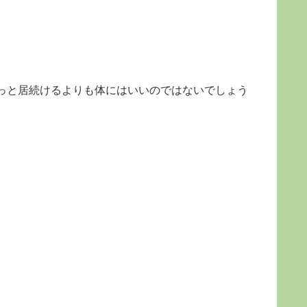
っと居続けるよりも体にはいいのではないでしょう