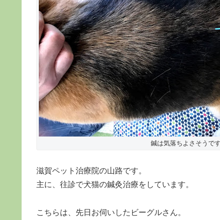
鍼は気落ちよさそうで
滋賀ペット治療院の山路です。
主に、往診で犬猫の鍼灸治療をしています。
こちらは、先日お伺いしたビーグルさん。