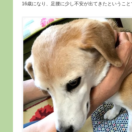
16歳になり、足腰に少し不安が出てきたというこ