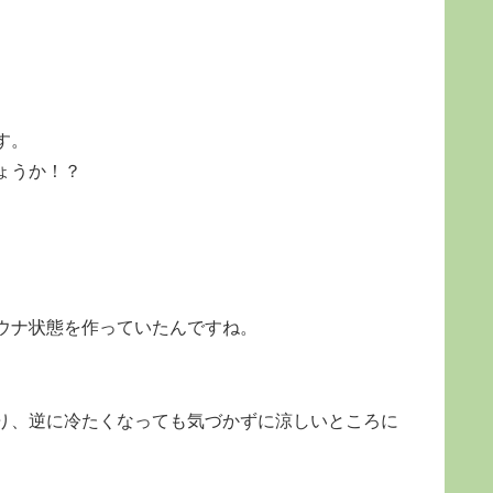
す。
ょうか！？
ウナ状態を作っていたんですね。
り、逆に冷たくなっても気づかずに涼しいところに