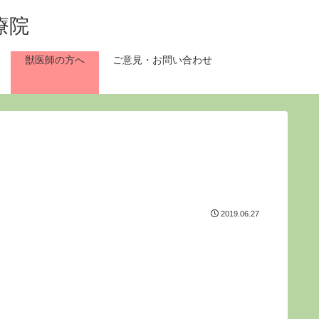
獣医師の方へ
ご意見・お問い合わせ
2019.06.27