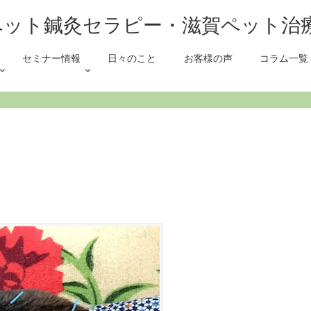
セミナー情報
日々のこと
お客様の声
コラム一覧