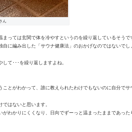
さん
温まっては玄関で体を冷やすというのを繰り返しているそうで
独自に編み出した「サウナ健康法」のおかげなのではないでし
して･･･を繰り返しますよね。
うことがわかって、誰に教えられたわけでもないのに自分でサ
けではないと思います。
いがわかりにくくなり、日向でずーっと温まったままであった