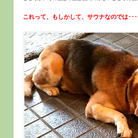
これって、もしかして、サウナなのでは･･･