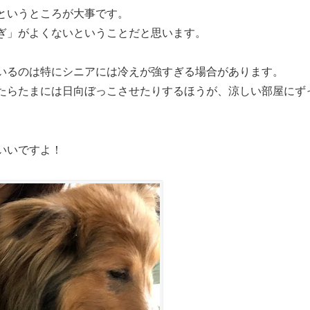
というところが大事です。
ぎ」がよくないということだと思います。
いるのは特にシニアには冷えが強すぎる場合があります。
たらたまには日向ぼっこさせたりするほうが、涼しい部屋にず
いいですよ！