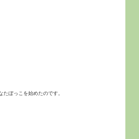
なたぼっこを始めたのです。