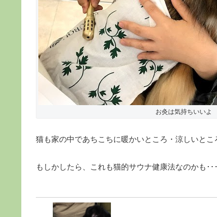
お灸は気持ちいいよ
猫も家の中であちこちに暖かいところ・涼しいとこ
もしかしたら、これも猫的サウナ健康法なのかも･･