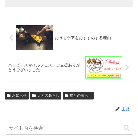
おうちケアをおすすめする理由
ハッピースマイルフェス、ご支援ありが
とうございました
お知らせ
犬との暮らし
猫との暮らし
山路