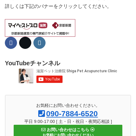
詳しくは下記のバナーをクリックしてください。
YouTubeチャンネル
お気軽にお問い合わせください。
090-7884-6520
平日 9:00-17:00 [ 土・日・祝日・夜間応相談 ]
お問い合わせはこちら
お気軽にお問い合わせください