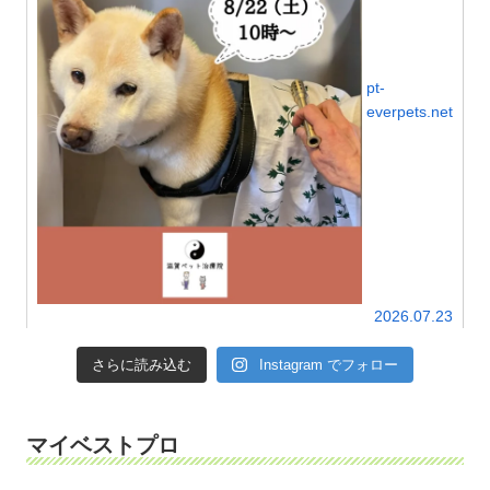
pt-
everpets.net
2026.07.23
さらに読み込む
Instagram でフォロー
マイベストプロ