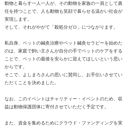
動物と暮らす一人一人が、その動物を家族の一員として責
任を持つことで、人も動物も笑顔で暮らせる温かい社会が
実現します。
そして、それがやがて「殺処分ゼロ」につながります。
私自身、ペットの鍼灸治療やペット鍼灸セラピーを始めた
のは、家庭で飼い主さんが自分の手でペットのケアをする
ことで、ペットの最後を安らかに迎えてほしいという思い
からです。
そこで、よしまろさんの思いに賛同し、お手伝いさせてい
ただくことを決めました。
なお、このイベントはチャリティー・イベントのため、収
益は動物保護団体に寄付させていただく予定です。
また、資金を集めるためにクラウド・ファンディングを実