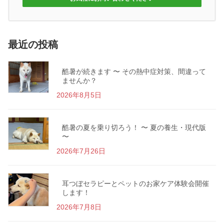
最近の投稿
酷暑が続きます 〜 その熱中症対策、間違って
ませんか？
2026年8月5日
酷暑の夏を乗り切ろう！ 〜 夏の養生・現代版
〜
2026年7月26日
耳つぼセラピーとペットのお家ケア体験会開催
します！
2026年7月8日