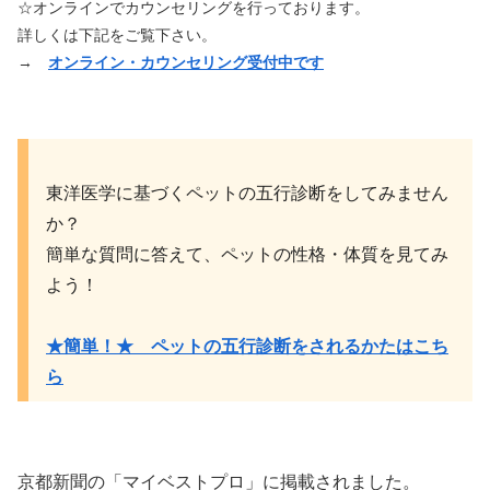
☆オンラインでカウンセリングを行っております。
詳しくは下記をご覧下さい。
→
オンライン・カウンセリング受付中です
東洋医学に基づくペットの五行診断をしてみません
か？
簡単な質問に答えて、ペットの性格・体質を見てみ
よう！
★簡単！★ ペットの五行診断をされるかたはこち
ら
京都新聞の「マイベストプロ」に掲載されました。