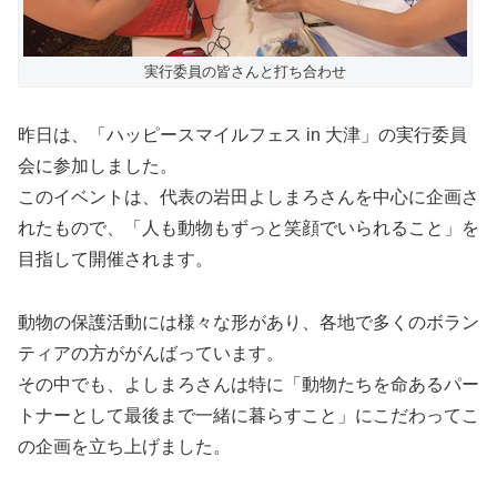
実行委員の皆さんと打ち合わせ
昨日は、「ハッピースマイルフェス in 大津」の実行委員
会に参加しました。
このイベントは、代表の岩田よしまろさんを中心に企画さ
れたもので、「人も動物もずっと笑顔でいられること」を
目指して開催されます。
動物の保護活動には様々な形があり、各地で多くのボラン
ティアの方ががんばっています。
その中でも、よしまろさんは特に「動物たちを命あるパー
トナーとして最後まで一緒に暮らすこと」にこだわってこ
の企画を立ち上げました。