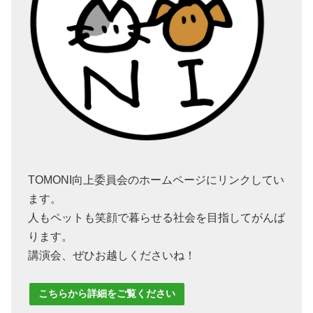
TOMONI向上委員会のホームページにリンクしてい
ます。
人もペットも笑顔で暮らせる社会を目指してがんば
ります。
講演会、ぜひお越しくださいね！
こちらから詳細をご覧ください