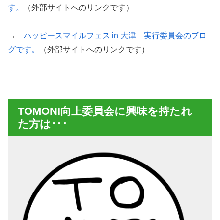
す。
（外部サイトへのリンクです）
→
ハッピースマイルフェス in 大津 実行委員会のブロ
グです。
（外部サイトへのリンクです）
TOMONI向上委員会に興味を持たれ
た方は･･･