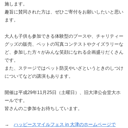
施します。
趣旨に賛同された方は、ぜひご寄付をお願いしたいと思い
ます。
大人も子供も参加できる体験型のブースや、チャリティー
グッズの販売、ペットの写真コンテストやクイズラリーな
ど、参加した方々がみんな笑顔になれる企画盛りだくさん
です。
また、ステージではペット防災やいざというときのしつけ
についてなどの講演もあります。
開催は平成29年11月25日（土曜日）、旧大津公会堂大ホ
ールです。
皆さんのご参加をお待ちしています。
→
ハッピースマイルフェス in 大津のホームページで