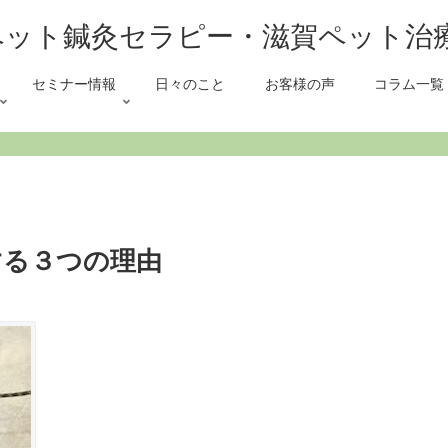
セミナー情報
日々のこと
お客様の声
コラム一覧
する３つの理由