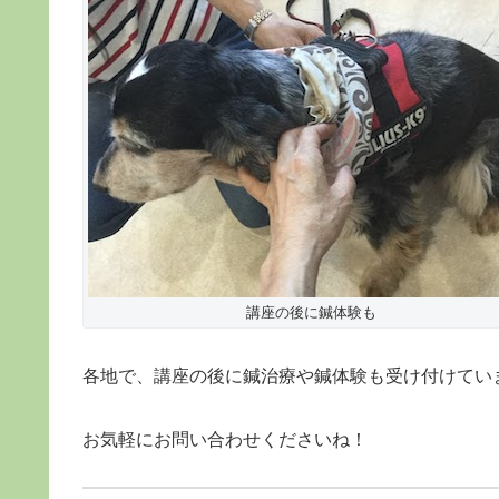
講座の後に鍼体験も
各地で、講座の後に鍼治療や鍼体験も受け付けてい
お気軽にお問い合わせくださいね！