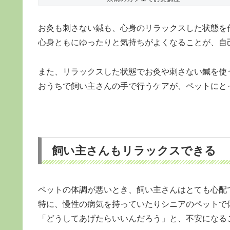
お灸も刺さない鍼も、心身のリラックスした状態を
心身ともにゆったりと気持ちがよくなることが、自
また、リラックスした状態でお灸や刺さない鍼を使
おうちで飼い主さんの手で行うケアが、ペットにと
飼い主さんもリラックスできる
ペットの体調が悪いとき、飼い主さんはとても心配
特に、慢性の病気を持っていたりシニアのペットで
「どうしてあげたらいいんだろう」と、不安になる