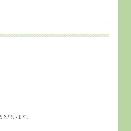
ると思います。