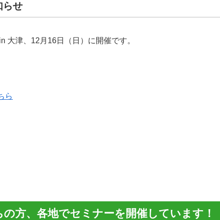
知らせ
n 大津、12月16日（日）に開催です。
ちら
ちの方、各地でセミナーを開催しています！