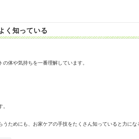
よく知っている
トの体や気持ちを一番理解しています。
す。
らうためにも、お家ケアの手技をたくさん知っていると力にな