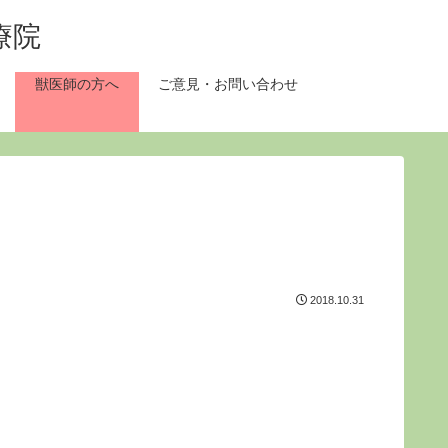
獣医師の方へ
ご意見・お問い合わせ
2018.10.31