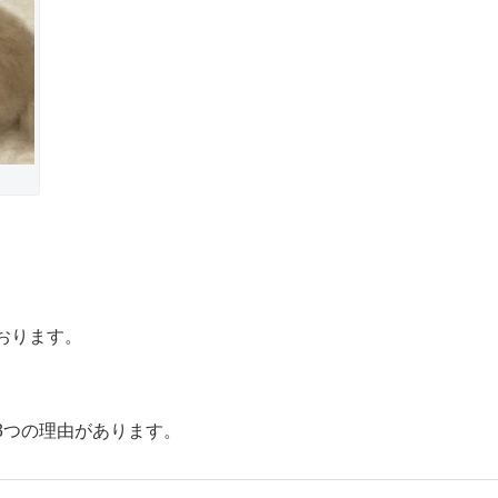
おります。
3つの理由があります。