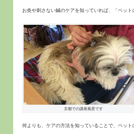
お灸や刺さない鍼のケアを知っていれば、「ペット
京都での講座風景です
何よりも、ケアの方法を知っていることで、ペット