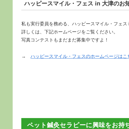
ハッピースマイル・フェス in 大津のお
私も実行委員を務める、ハッピースマイル・フェス i
詳しくは、下記ホームページをご覧ください。
写真コンテストもまだまだ募集中ですよ！
→
ハッピースマイル・フェスのホームページはこ
ペット鍼灸セラピーに興味をお持