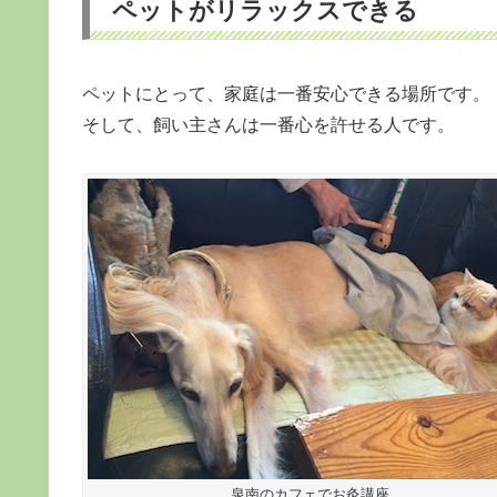
ペットがリラックスできる
ペットにとって、家庭は一番安心できる場所です。
そして、飼い主さんは一番心を許せる人です。
泉南のカフェでお灸講座