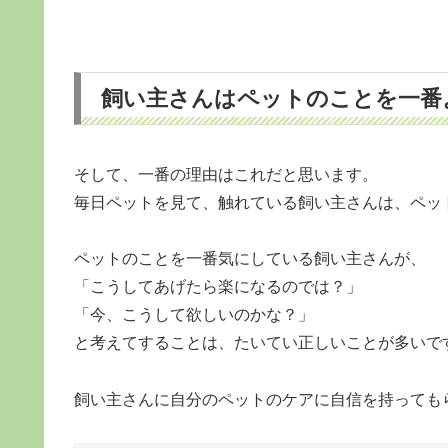
飼い主さんはペットのことを一番
そして、一番の理由はこれだと思います。
毎日ペットを見て、触れている飼い主さんは、ペッ
ペットのことを一番気にしている飼い主さんが、
「こうしてあげたら楽になるのでは？」
「今、こうして欲しいのかな？」
と考えてすることは、たいてい正しいことが多いで
飼い主さんに自分のペットのケアに自信を持っても