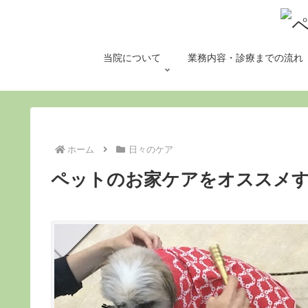
当院について
業務内容・診療までの流れ
ホーム
日々のケア
ペットのお家ケアをオススメ