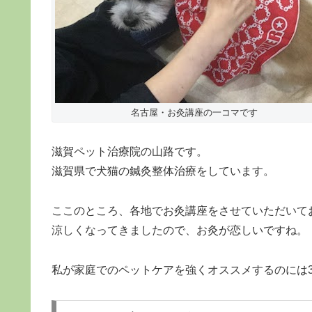
名古屋・お灸講座の一コマです
滋賀ペット治療院の山路です。
滋賀県で犬猫の鍼灸整体治療をしています。
ここのところ、各地でお灸講座をさせていただいて
涼しくなってきましたので、お灸が恋しいですね。
私が家庭でのペットケアを強くオススメするのには