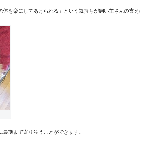
の体を楽にしてあげられる」という気持ちが飼い主さんの支え
に最期まで寄り添うことができます。