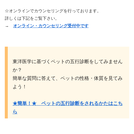
☆オンラインでカウンセリングを行っております。
詳しくは下記をご覧下さい。
→
オンライン・カウンセリング受付中です
東洋医学に基づくペットの五行診断をしてみません
か？
簡単な質問に答えて、ペットの性格・体質を見てみ
よう！
★簡単！★ ペットの五行診断をされるかたはこち
ら