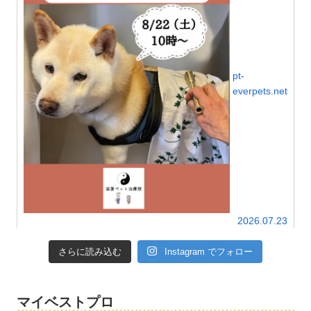
pt-
everpets.net
2026.07.23
さらに読み込む
Instagram でフォロー
マイベストプロ