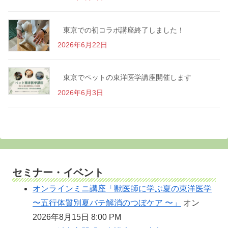
東京での初コラボ講座終了しました！
2026年6月22日
東京でペットの東洋医学講座開催します
2026年6月3日
セミナー・イベント
オンラインミニ講座「獣医師に学ぶ夏の東洋医学
〜五行体質別夏バテ解消のつぼケア 〜」
オン
2026年8月15日 8:00 PM