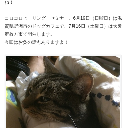
ね！
コロコロヒーリング・セミナー、6月19日（日曜日）は滋
賀県野洲市のドッグカフェで、7月16日（土曜日）は大阪
府枚方市で開催します。
今回はお灸の話もありますよ！