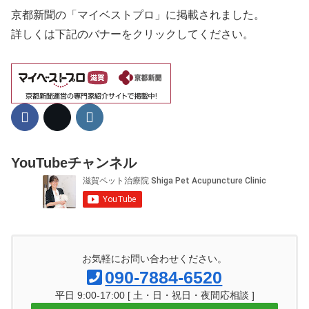
京都新聞の「マイベストプロ」に掲載されました。
詳しくは下記のバナーをクリックしてください。
YouTubeチャンネル
お気軽にお問い合わせください。
090-7884-6520
平日 9:00-17:00 [ 土・日・祝日・夜間応相談 ]