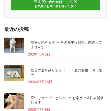
お問い合わせはこちら
お気軽にお問い合わせください
最近の投稿
酷暑が続きます 〜 その熱中症対策、間違って
ませんか？
2026年8月5日
酷暑の夏を乗り切ろう！ 〜 夏の養生・現代版
〜
2026年7月26日
耳つぼセラピーとペットのお家ケア体験会開催
します！
2026年7月8日