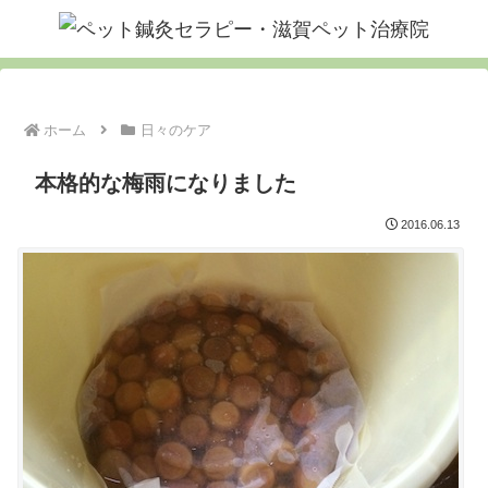
ホーム
日々のケア
本格的な梅雨になりました
2016.06.13