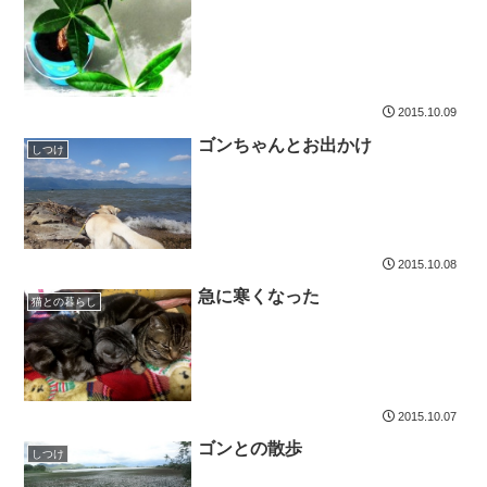
2015.10.09
ゴンちゃんとお出かけ
しつけ
2015.10.08
急に寒くなった
猫との暮らし
2015.10.07
ゴンとの散歩
しつけ