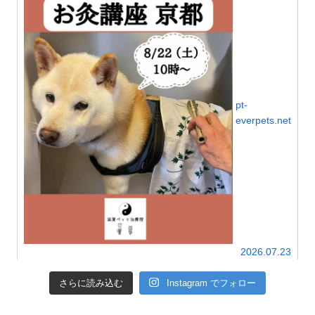
して冷えを解消しましょう。
pt-
everpets.net
2026.07.23
さらに読み込む
Instagram でフォロー