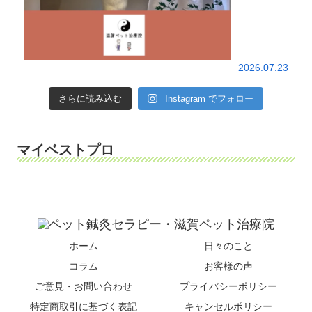
2026.07.23
さらに読み込む
Instagram でフォロー
マイベストプロ
ホーム
日々のこと
コラム
お客様の声
ご意見・お問い合わせ
プライバシーポリシー
特定商取引に基づく表記
キャンセルポリシー