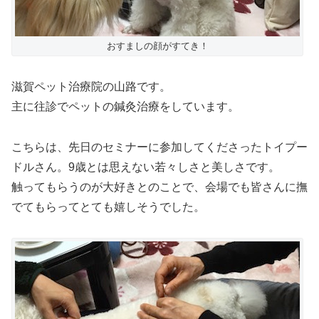
おすましの顔がすてき！
滋賀ペット治療院の山路です。
主に往診でペットの鍼灸治療をしています。
こちらは、先日のセミナーに参加してくださったトイプー
ドルさん。9歳とは思えない若々しさと美しさです。
触ってもらうのが大好きとのことで、会場でも皆さんに撫
でてもらってとても嬉しそうでした。