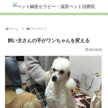
ホーム
日々のケア
飼い主さんの手がワンちゃんを変える
2017.02.02