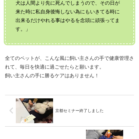
犬は人間より先に死んでしまうので、
その日が
来た時に私自身後悔しない為にもいきてる時に
出来るだけ
やれる事はやるを念頭に頑張ってま
す。」
全てのペットが、こんな風に飼い主さんの手で健康管理さ
れて、毎日を快適に過ごせたらと願います。
飼い主さんの手に勝るケアはありません！
京都セミナー終了しました