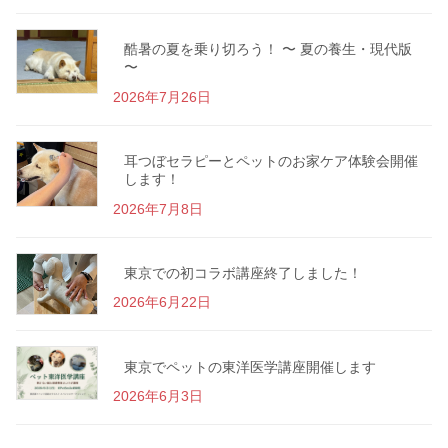
酷暑の夏を乗り切ろう！ 〜 夏の養生・現代版
〜
2026年7月26日
耳つぼセラピーとペットのお家ケア体験会開催
します！
2026年7月8日
東京での初コラボ講座終了しました！
2026年6月22日
東京でペットの東洋医学講座開催します
2026年6月3日