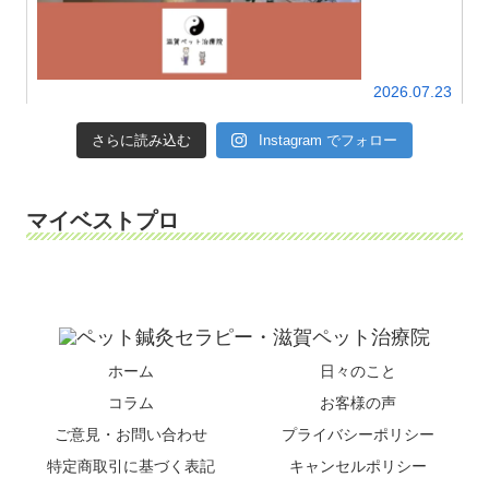
2026.07.23
さらに読み込む
Instagram でフォロー
マイベストプロ
ホーム
日々のこと
コラム
お客様の声
ご意見・お問い合わせ
プライバシーポリシー
特定商取引に基づく表記
キャンセルポリシー