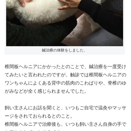
鍼治療の体験をしました、
椎間板ヘルニアにかかったとのことで、鍼治療を一度受け
てみたいと言われたのですが、触診では椎間板ヘルニアの
ワンちゃんによくある背中の筋肉のこわばりや、脊椎のゆ
がみなどが全く感じられませんでした。
飼い主さんにお話を聞くと、いつもご自宅で温灸やマッサ
ージをされておられるとのこと。
椎間板ヘルニアで治療後も、いつも飼い主さん自身の手で