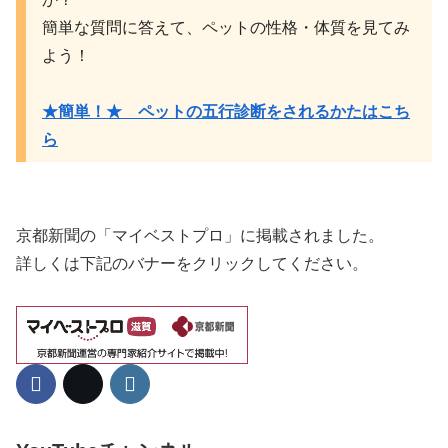
簡単な質問に答えて、ペットの性格・体質を見てみ
よう！
★簡単！★ ペットの五行診断をされるかたはこち
ら
京都新聞の「マイベストプロ」に掲載されました。
詳しくは下記のバナーをクリックしてください。