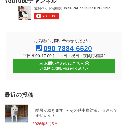
YouTubeチャンネル
お気軽にお問い合わせください。
090-7884-6520
平日 9:00-17:00 [ 土・日・祝日・夜間応相談 ]
お問い合わせはこちら
お気軽にお問い合わせください
最近の投稿
酷暑が続きます 〜 その熱中症対策、間違って
ませんか？
2026年8月5日