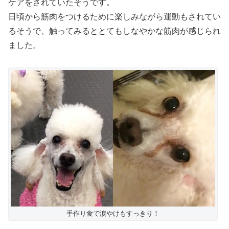
ケアをされていたそうです。
日頃から筋肉をつけるために楽しみながら運動もされてい
るそうで、触ってみるととてもしなやかな筋肉が感じられ
ました。
手作り食で涙やけもすっきり！