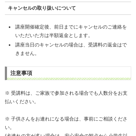
キャンセルの取り扱いについて
講座開催確定後、前日までにキャンセルのご連絡を
いただいた方は半額返金とします。
講座当日のキャンセルの場合は、受講料の返金はで
きません。
注意事項
※ 受講料は、ご家族で参加される場合でも人数分をお支
払いください。
※ 子供さんをお連れになる場合は、事前にご相談くださ
い。
(犬連れの方が多い場合は、安心安全の観点から小学生以