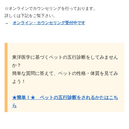
☆オンラインでカウンセリングを行っております。
詳しくは下記をご覧下さい。
→
オンライン・カウンセリング受付中です
東洋医学に基づくペットの五行診断をしてみません
か？
簡単な質問に答えて、ペットの性格・体質を見てみ
よう！
★簡単！★ ペットの五行診断をされるかたはこち
ら