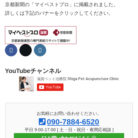
京都新聞の「マイベストプロ」に掲載されました。
詳しくは下記のバナーをクリックしてください。
YouTubeチャンネル
お気軽にお問い合わせください。
090-7884-6520
平日 9:00-17:00 [ 土・日・祝日・夜間応相談 ]