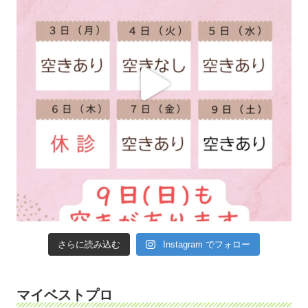
さらに読み込む
Instagram でフォロー
マイベストプロ