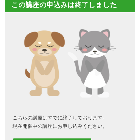
この講座の申込みは終了しました
こちらの講座はすでに終了しております。
現在開催中の講座にお申し込みください。