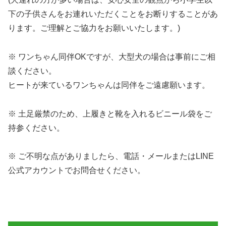
下の子供さんをお連れいただくことをお断りすることがあ
ります。ご理解とご協力をお願いいたします。)
※ ワンちゃん同伴OKですが、大型犬の場合は事前にご相
談ください。
ヒートが来ているワンちゃんは同伴をご遠慮願います。
※ 土足厳禁のため、上履きと靴を入れるビニール袋をご
持参ください。
※ ご不明な点がありましたら、電話・メールまたはLINE
公式アカウントでお問合せください。