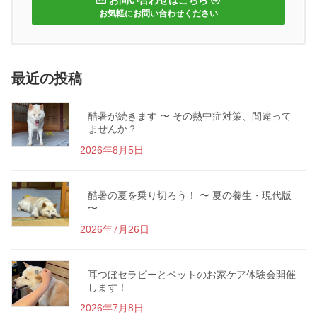
お問い合わせはこちら
お気軽にお問い合わせください
最近の投稿
酷暑が続きます 〜 その熱中症対策、間違って
ませんか？
2026年8月5日
酷暑の夏を乗り切ろう！ 〜 夏の養生・現代版
〜
2026年7月26日
耳つぼセラピーとペットのお家ケア体験会開催
します！
2026年7月8日