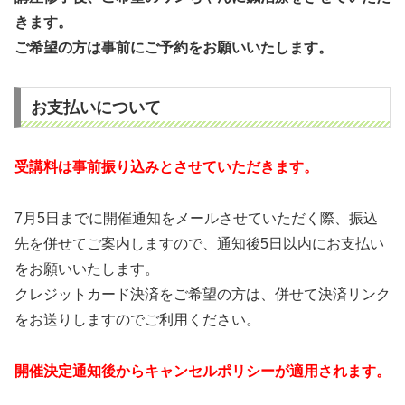
きます。
ご希望の方は事前にご予約をお願いいたします。
お支払いについて
受講料は事前振り込みとさせていただきます。
7月5日までに開催通知をメールさせていただく際、振込
先を併せてご案内しますので、通知後5日以内にお支払い
をお願いいたします。
クレジットカード決済をご希望の方は、併せて決済リンク
をお送りしますのでご利用ください。
開催決定通知後からキャンセルポリシーが適用されます。