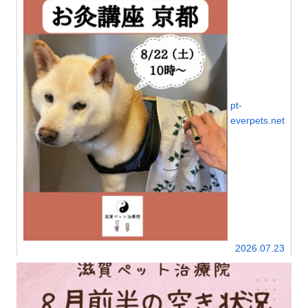
して冷えを解消しましょう。
pt-
everpets.net
2026.07.23