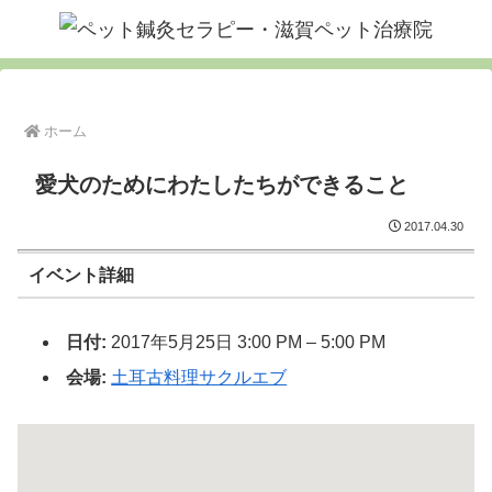
ホーム
愛犬のためにわたしたちができること
2017.04.30
イベント詳細
日付:
2017年5月25日 3:00 PM
–
5:00 PM
会場:
土耳古料理サクルエブ