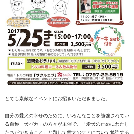
とても素敵なイベントにお招きいただきました。
自分の愛犬の幸せのために、いろんなことを勉強されてい
る自称「犬バカ」の方々が主催で、「愛犬のためにわたし
たちができること」と題して愛犬のケアについて勉強する