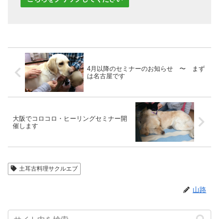
4月以降のセミナーのお知らせ 〜 まず
は名古屋です
大阪でコロコロ・ヒーリングセミナー開
催します
土耳古料理サクルエブ
山路