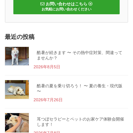
お問い合わせはこちら
お気軽にお問い合わせください
最近の投稿
酷暑が続きます 〜 その熱中症対策、間違って
ませんか？
2026年8月5日
酷暑の夏を乗り切ろう！ 〜 夏の養生・現代版
〜
2026年7月26日
耳つぼセラピーとペットのお家ケア体験会開催
します！