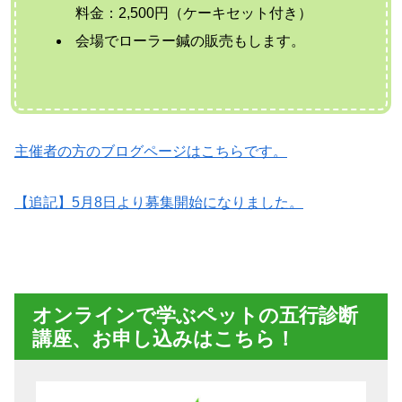
料金：2,500円（ケーキセット付き）
会場でローラー鍼の販売もします。
主催者の方のブログページはこちらです。
【追記】5月8日より募集開始になりました。
オンラインで学ぶペットの五行診断
講座、お申し込みはこちら！