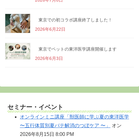
2026年7月8日
東京での初コラボ講座終了しました！
2026年6月22日
東京でペットの東洋医学講座開催します
2026年6月3日
セミナー・イベント
オンラインミニ講座「獣医師に学ぶ夏の東洋医学
〜五行体質別夏バテ解消のつぼケア 〜」
オン
2026年8月15日 8:00 PM