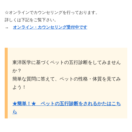
☆オンラインでカウンセリングを行っております。
詳しくは下記をご覧下さい。
→
オンライン・カウンセリング受付中です
東洋医学に基づくペットの五行診断をしてみません
か？
簡単な質問に答えて、ペットの性格・体質を見てみ
よう！
★簡単！★ ペットの五行診断をされるかたはこち
ら