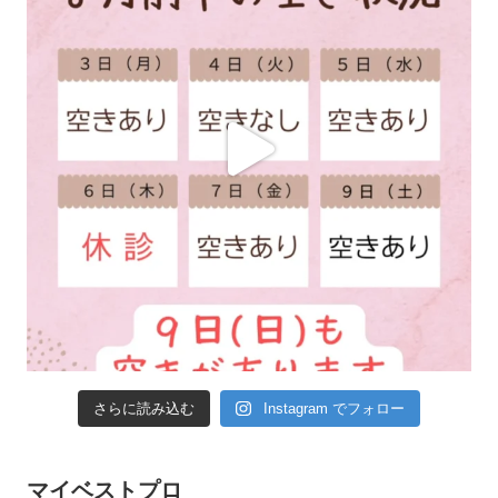
さらに読み込む
Instagram でフォロー
マイベストプロ