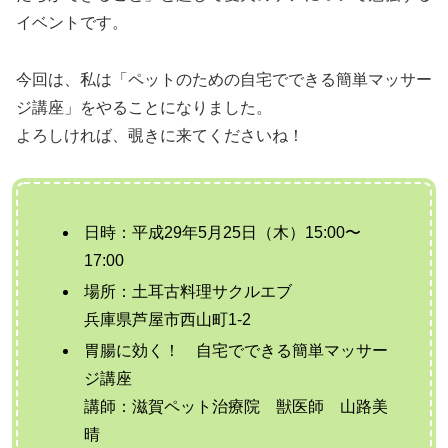
イベントです。
今回は、私は「ペットのための自宅でできる簡単マッサー
ジ講座」をやることになりました。
よろしければ、覗きに来てくださいね！
日時：平成29年5月25日（木）15:00〜
17:00
場所：土耳古料理サクルエブ
兵庫県芦屋市西山町1-2
胃腸に効く！ 自宅でできる簡単マッサー
ジ講座
講師：滋賀ペット治療院 獣医師 山路美
晴