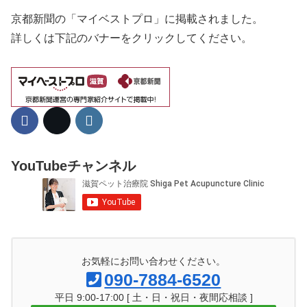
京都新聞の「マイベストプロ」に掲載されました。
詳しくは下記のバナーをクリックしてください。
YouTubeチャンネル
お気軽にお問い合わせください。
090-7884-6520
平日 9:00-17:00 [ 土・日・祝日・夜間応相談 ]