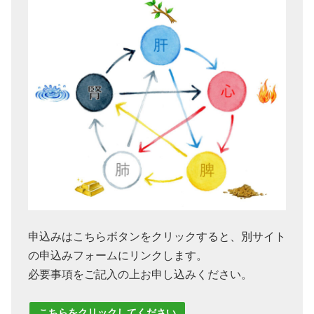
申込みはこちらボタンをクリックすると、別サイト
の申込みフォームにリンクします。
必要事項をご記入の上お申し込みください。
こちらをクリックしてください