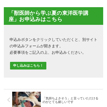
「獣医師から学ぶ夏の東洋医学講
座」お申込みはこちら
申込みボタンをクリックしていただくと、別サイト
の申込みフォームが開きます。
必要事項をご記入の上、お申込みください。
申し込みはこちら！
「気持ちよさそう」と言っていただける
のがとても嬉しいです