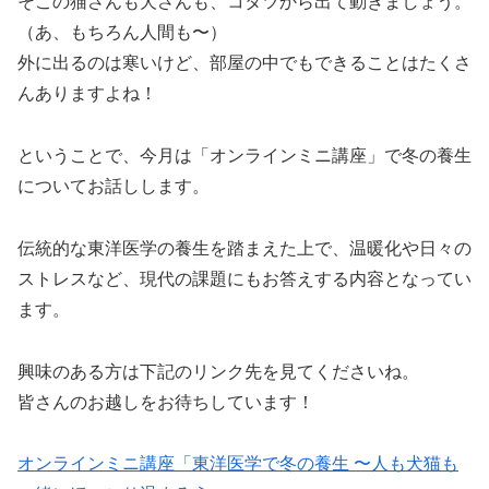
そこの猫さんも犬さんも、コタツから出て動きましょう。
（あ、もちろん人間も〜）
外に出るのは寒いけど、部屋の中でもできることはたくさ
んありますよね！
ということで、今月は「オンラインミニ講座」で冬の養生
についてお話しします。
伝統的な東洋医学の養生を踏まえた上で、温暖化や日々の
ストレスなど、現代の課題にもお答えする内容となってい
ます。
興味のある方は下記のリンク先を見てくださいね。
皆さんのお越しをお待ちしています！
オンラインミニ講座「東洋医学で冬の養生 〜人も犬猫も