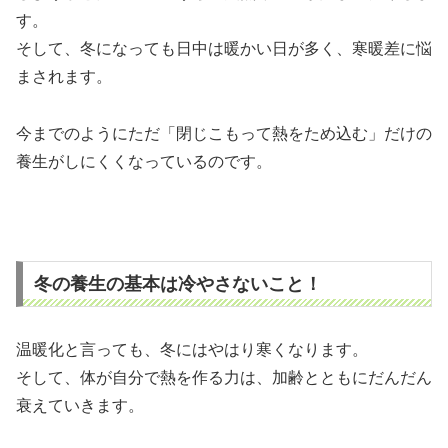
す。
そして、冬になっても日中は暖かい日が多く、寒暖差に悩
まされます。
今までのようにただ「閉じこもって熱をため込む」だけの
養生がしにくくなっているのです。
冬の養生の基本は冷やさないこと！
温暖化と言っても、冬にはやはり寒くなります。
そして、体が自分で熱を作る力は、加齢とともにだんだん
衰えていきます。