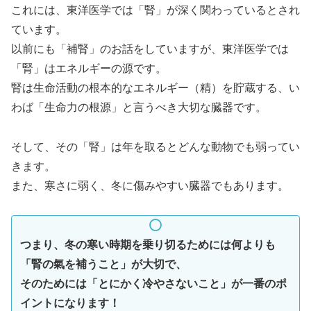
これには、東洋医学では「腎」が深く関わっているとされ
ています。
以前にも「補腎」のお話をしていますが、東洋医学では
「腎」はエネルギーの源です。
腎は生命活動の根本的なエネルギー（精）を貯蔵する、い
わば「生命力の根源」と言うべき大切な臓器です。
そして、その「腎」は年を取るとどんな動物でも弱ってい
きます。
また、寒さに弱く、冬に傷みやすい臓器でもあります。
つまり、冬の寒い時期を乗り切るためには何よりも
「腎の氣を補うこと」が大切で、
そのためには「とにかく冷やさないこと」が一番のポ
イントになります！