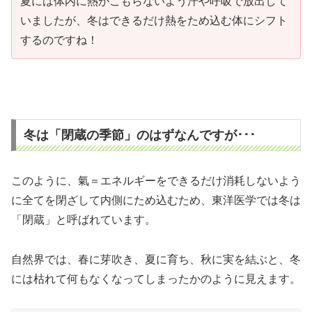
夏には体内に熱がこもらないよう汗や呼吸で放出して
いましたが、冬はできるだけ熱をため込む体にシフト
するのですね！
冬は「閉蔵の季節」のはずなんですが･･･
このように、氣＝エネルギーをできるだけ消耗しないよう
に全てを閉ざして内側にため込むため、東洋医学では冬は
「閉蔵」と呼ばれています。
自然界では、春に芽吹き、夏に育ち、秋に実を結ぶと、冬
には枯れて何もなくなってしまったかのように見えます。