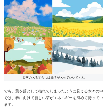
四季のある暮らしは風情があっていいですね
でも、葉を落として枯れてしまったように見える木々の中
では、春に向けて新しい芽がエネルギーを溜めて待ってい
ます。