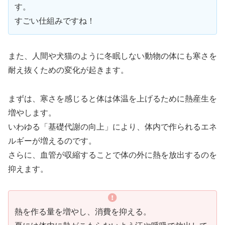
す。
すごい仕組みですね！
また、人間や犬猫のように冬眠しない動物の体にも寒さを
耐え抜くための変化が起きます。
まずは、寒さを感じると体は体温を上げるために熱産生を
増やします。
いわゆる「基礎代謝の向上」により、体内で作られるエネ
ルギーが増えるのです。
さらに、血管が収縮することで体の外に熱を放出するのを
抑えます。
熱を作る量を増やし、消費を抑える。