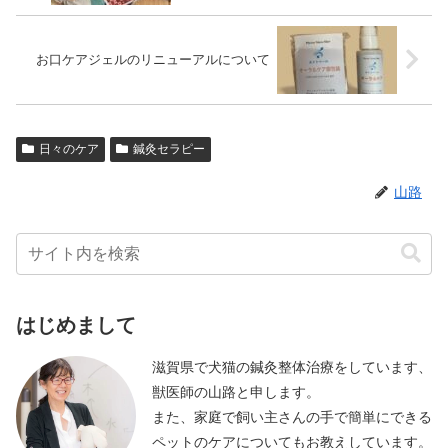
お口ケアジェルのリニューアルについて
日々のケア
鍼灸セラピー
山路
はじめまして
滋賀県で犬猫の鍼灸整体治療をしています、
獣医師の山路と申します。
また、家庭で飼い主さんの手で簡単にできる
ペットのケアについてもお教えしています。