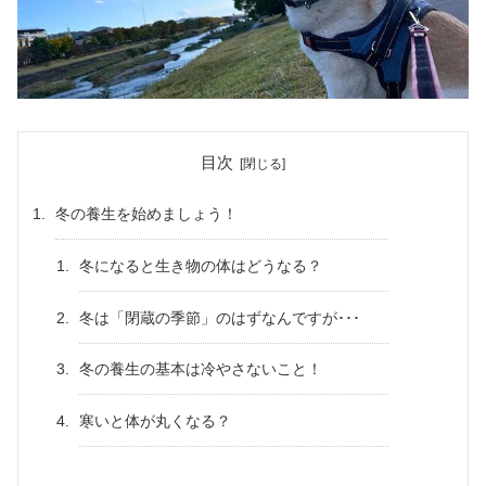
目次
冬の養生を始めましょう！
冬になると生き物の体はどうなる？
冬は「閉蔵の季節」のはずなんですが･･･
冬の養生の基本は冷やさないこと！
寒いと体が丸くなる？