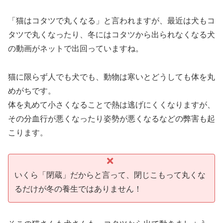
「猫はコタツで丸くなる」と言われますが、最近は犬もコ
タツで丸くなったり、冬にはコタツから出られなくなる犬
の動画がネットで出回っていますね。
猫に限らず人でも犬でも、動物は寒いとどうしても体を丸
めがちです。
体を丸めて小さくなることで熱は逃げにくくなりますが、
その分血行が悪くなったり姿勢が悪くなるなどの弊害も起
こります。
いくら「閉蔵」だからと言って、閉じこもって丸くな
るだけが冬の養生ではありません！