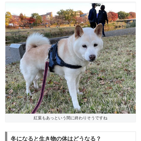
紅葉もあっという間に終わりそうですね
冬になると生き物の体はどうなる？