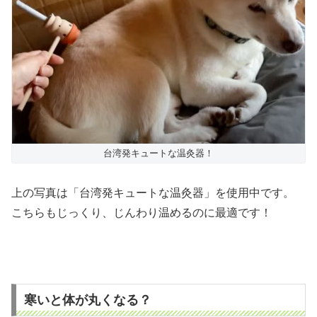
台湾発キュートな温灸器！
上の写真は「台湾発キュートな温灸器」を使用中です。
こちらもじっくり、じんわり温めるのに最適です！
寒いと体が丸くなる？