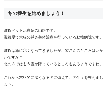
冬の養生を始めましょう！
滋賀ペット治療院の山路です。
滋賀県で犬猫の鍼灸整体治療を行っている動物病院です。
滋賀は急に寒くなってきましたが、皆さんのところはいか
がですか？
北の方ではもう雪が降っているところもあるようですね。
これから本格的に寒くなる冬に備えて、冬仕度を整えまし
ょう。