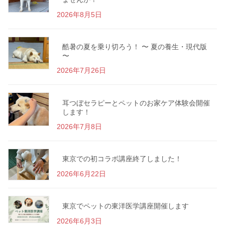
2026年8月5日
酷暑の夏を乗り切ろう！ 〜 夏の養生・現代版
〜
2026年7月26日
耳つぼセラピーとペットのお家ケア体験会開催
します！
2026年7月8日
東京での初コラボ講座終了しました！
2026年6月22日
東京でペットの東洋医学講座開催します
2026年6月3日