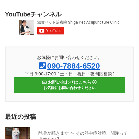
YouTubeチャンネル
お気軽にお問い合わせください。
090-7884-6520
平日 9:00-17:00 [ 土・日・祝日・夜間応相談 ]
お問い合わせはこちら
お気軽にお問い合わせください
最近の投稿
酷暑が続きます 〜 その熱中症対策、間違って
ませんか？