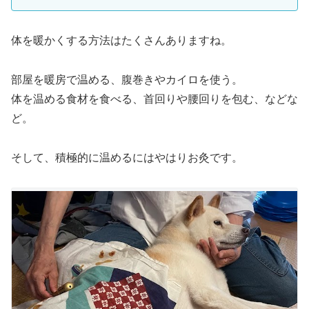
体を暖かくする方法はたくさんありますね。
部屋を暖房で温める、腹巻きやカイロを使う。
体を温める食材を食べる、首回りや腰回りを包む、などな
ど。
そして、積極的に温めるにはやはりお灸です。