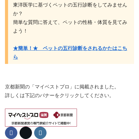
東洋医学に基づくペットの五行診断をしてみません
か？
簡単な質問に答えて、ペットの性格・体質を見てみ
よう！
★簡単！★ ペットの五行診断をされるかたはこち
ら
京都新聞の「マイベストプロ」に掲載されました。
詳しくは下記のバナーをクリックしてください。