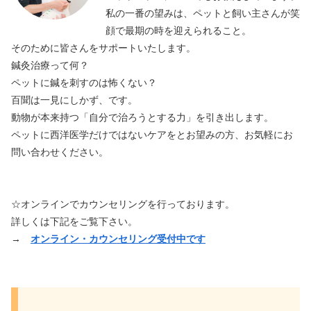
私の一番の望みは、ペットと飼い主さんが笑
顔で最期の時を迎えられること。
そのために皆さんをサポートいたします。
鍼灸治療って何？
ペットに鍼を刺すのは怖くない？
百聞は一見にしかず、です。
動物が本来持つ「自分で治ろうとする力」を引き出します。
ペットに西洋医学だけではないケアをとお望みの方、お気軽にお
問い合わせください。
☆オンラインでカウンセリングを行っております。
詳しくは下記をご覧下さい。
→
オンライン・カウンセリング受付中です