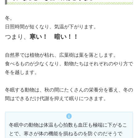
冬。
日照時間が短くなり、気温が下がります。
つまり、
寒い！ 暗い！！
自然界では植物が枯れ、広葉樹は葉を落とします。
食べるものが少なくなり、動物たちはそれぞれのやり方で
冬を越します。
冬眠する動物は、秋の間にたくさんの栄養分を蓄え、冬の
間はできるだけ代謝を抑えて眠りにつきます。
冬眠中の動物は体温も心拍数も血圧も極端に下がるこ
とで、寒さが体の機能を損ねるのを防ぐのだそうで