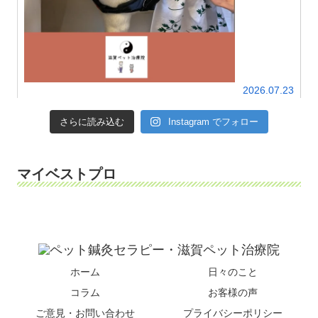
2026.07.23
さらに読み込む
Instagram でフォロー
マイベストプロ
ホーム
日々のこと
コラム
お客様の声
ご意見・お問い合わせ
プライバシーポリシー