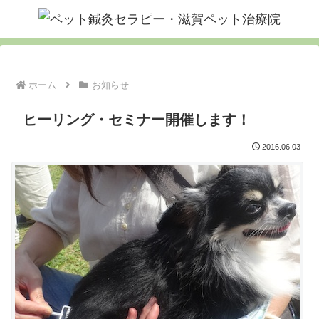
ホーム
お知らせ
ヒーリング・セミナー開催します！
2016.06.03