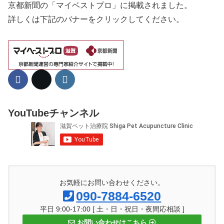
京都新聞の「マイベストプロ」に掲載されました。
詳しくは下記のバナーをクリックしてください。
YouTubeチャンネル
お気軽にお問い合わせください。
090-7884-6520
平日 9:00-17:00 [ 土・日・祝日・夜間応相談 ]
お問い合わせはこちら