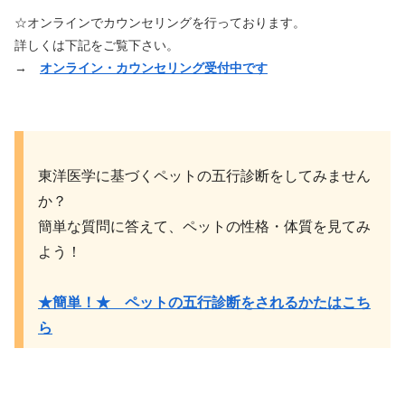
☆オンラインでカウンセリングを行っております。
詳しくは下記をご覧下さい。
→
オンライン・カウンセリング受付中です
東洋医学に基づくペットの五行診断をしてみません
か？
簡単な質問に答えて、ペットの性格・体質を見てみ
よう！
★簡単！★ ペットの五行診断をされるかたはこち
ら