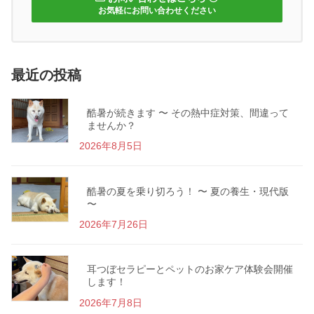
お気軽にお問い合わせください
最近の投稿
酷暑が続きます 〜 その熱中症対策、間違って
ませんか？
2026年8月5日
酷暑の夏を乗り切ろう！ 〜 夏の養生・現代版
〜
2026年7月26日
耳つぼセラピーとペットのお家ケア体験会開催
します！
2026年7月8日