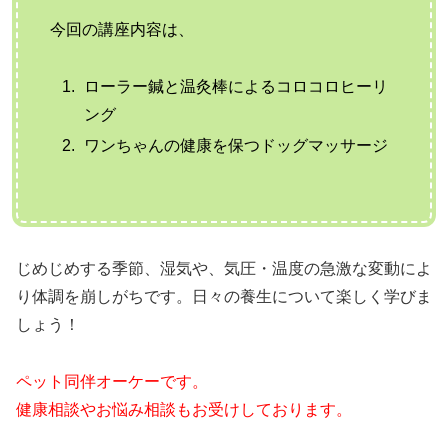
今回の講座内容は、
ローラー鍼と温灸棒によるコロコロヒーリ
ング
ワンちゃんの健康を保つドッグマッサージ
じめじめする季節、湿気や、気圧・温度の急激な変動によ
り体調を崩しがちです。日々の養生について楽しく学びま
しょう！
ペット同伴オーケーです。
健康相談やお悩み相談もお受けしております。