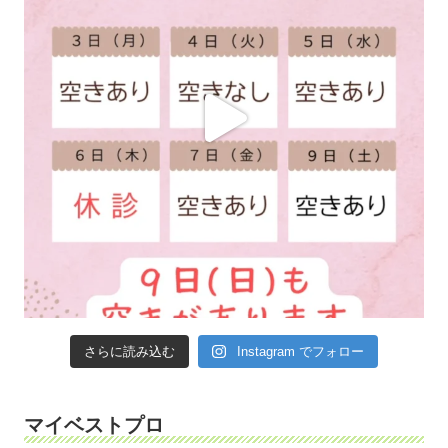
さらに読み込む
Instagram でフォロー
マイベストプロ