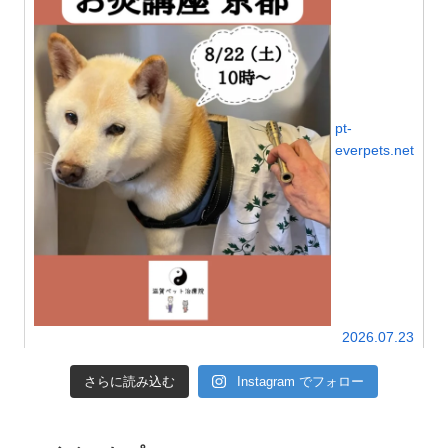
pt-
everpets.net
2026.07.23
さらに読み込む
Instagram でフォロー